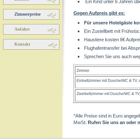
Ein Kind unter 6 Jahren übe
Gegen Aufpreis gibt es:
Zimmerpreise
Für unsere Hotelgäste ko
Anfahrt
Ein Zustellbett mit Frühstü
Haustiere kosten 8€ Aufpre
Kontakt
Flughafentransfer bei Absp
Sprechen Sie uns auch we
Zimmer
Einbettzimmer mit Dusche/WC & TV, 
Zweibettzimmer mit Dusche/WC & TV,
*Alle Preise sind in Euro angeg
MwSt.
Rufen Sie uns an oder 